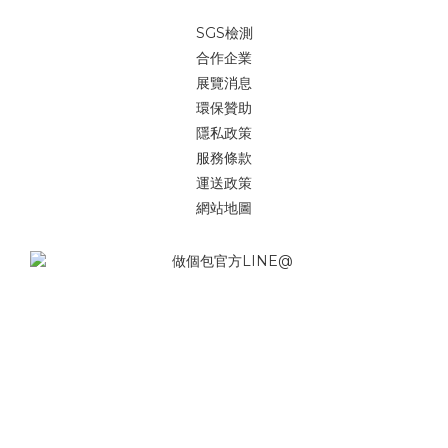
SGS檢測
合作企業
展覽消息
環保贊助
隱私政策
服務條款
運送政策
網站地圖