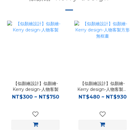
【似顏繪設計】似顏繪-
【似顏繪設計】似顏繪-
Kerry design-人物客製
Kerry design-人物客製方
形無框畫
NT$300 ~ NT$750
NT$480 ~ NT$930