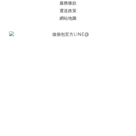
服務條款
運送政策
網站地圖