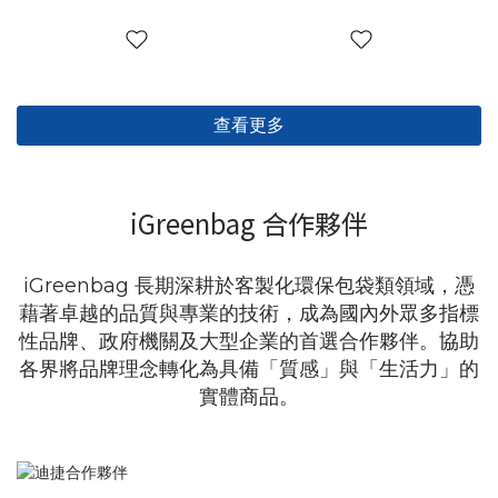
查看更多
iGreenbag 合作夥伴
iGreenbag 長期深耕於客製化環保包袋類領域，憑
藉著卓越的品質與專業的技術，成為國內外眾多指標
性品牌、政府機關及大型企業的首選合作夥伴。協助
各界將品牌理念轉化為具備「質感」與「生活力」的
實體商品。