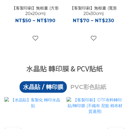
【客製印刷】無框畫 (方形
【客製印刷】無框畫 (寬形
20x20cm)
20x30cm)
NT$50 ~ NT$190
NT$70 ~ NT$230
水晶貼 轉印膜 & PCV貼紙
水晶貼 / 轉印膜
PVC彩色貼紙