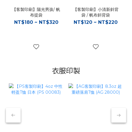
【客製印刷】陽光男孩/ 帆
【客製印刷】小清新斜背
布提袋
袋 / 帆布斜背袋
NT$180 ~ NT$320
NT$120 ~ NT$220
衣服印製