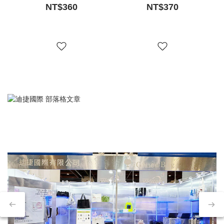
NT$360
NT$370