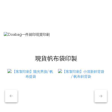
現貨帆布袋印製