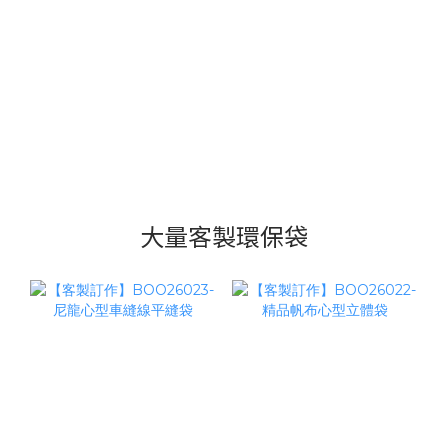
大量客製環保袋