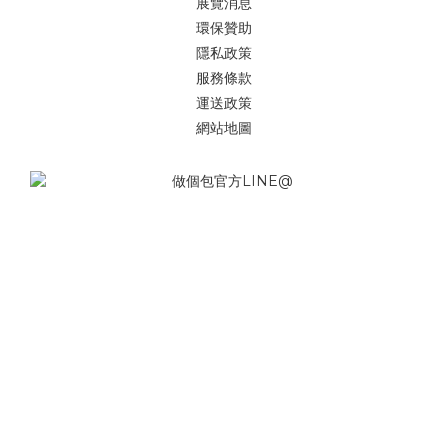
展覽消息
環保贊助
隱私政策
服務條款
運送政策
網站地圖