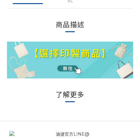
商品描述
了解更多