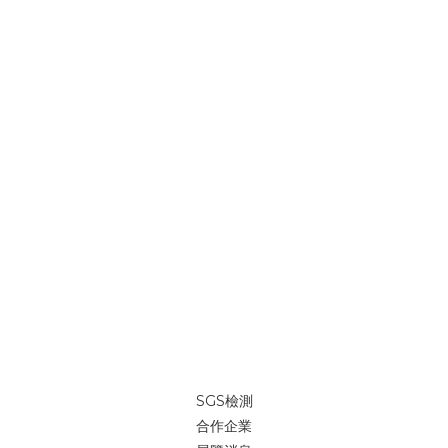
SGS檢測
合作企業