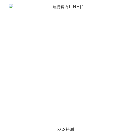
SGS檢測