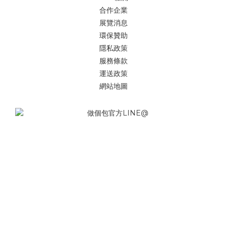
合作企業
展覽消息
環保贊助
隱私政策
服務條款
運送政策
網站地圖