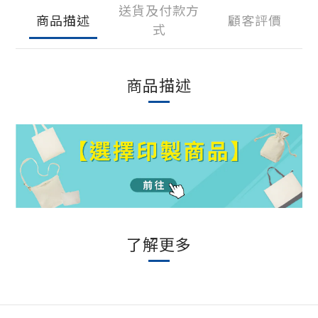
送貨及付款方
商品描述
顧客評價
式
商品描述
了解更多