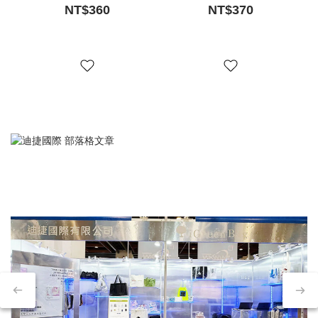
NT$360
NT$370