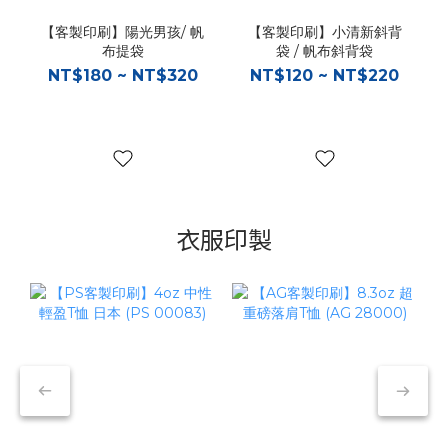
【客製印刷】陽光男孩/ 帆
【客製印刷】小清新斜背
布提袋
袋 / 帆布斜背袋
NT$180 ~ NT$320
NT$120 ~ NT$220
衣服印製