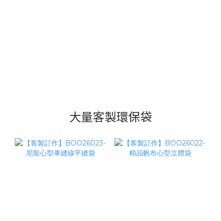
大量客製環保袋