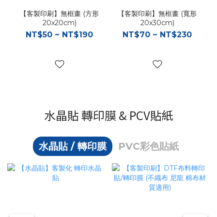
【客製印刷】無框畫 (方形
【客製印刷】無框畫 (寬形
20x20cm)
20x30cm)
NT$50 ~ NT$190
NT$70 ~ NT$230
水晶貼 轉印膜 & PCV貼紙
水晶貼 / 轉印膜
PVC彩色貼紙