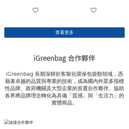
查看更多
iGreenbag 合作夥伴
iGreenbag 長期深耕於客製化環保包袋類領域，憑
藉著卓越的品質與專業的技術，成為國內外眾多指標
性品牌、政府機關及大型企業的首選合作夥伴。協助
各界將品牌理念轉化為具備「質感」與「生活力」的
實體商品。