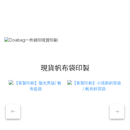
現貨帆布袋印製