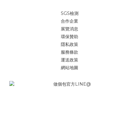
SGS檢測
合作企業
展覽消息
環保贊助
隱私政策
服務條款
運送政策
網站地圖