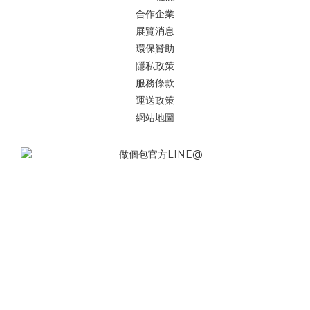
合作企業
展覽消息
環保贊助
隱私政策
服務條款
運送政策
網站地圖