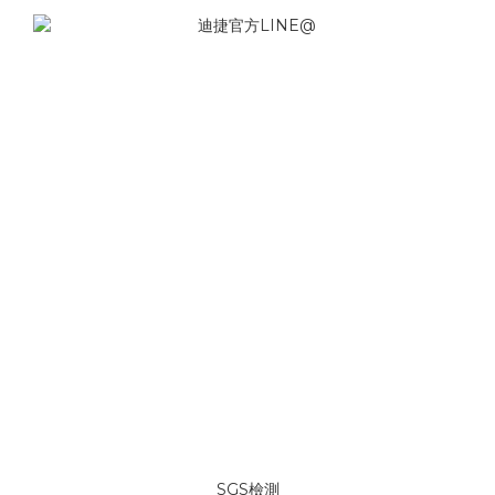
SGS檢測