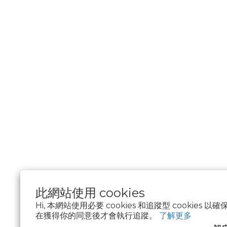
此網站使用 cookies
Hi, 本網站使用必要 cookies 和追蹤型 cookies
在獲得你的同意後才會執行追蹤。
了解更多
$
TWD
繁體中文