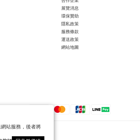
合作企業
展覽消息
環保贊助
隱私政策
服務條款
運送政策
網站地圖
 以確保網站服務，後者將