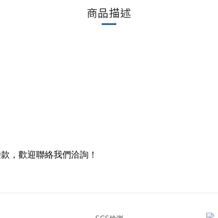
商品描述
袋款，歡迎聯絡我們洽詢！