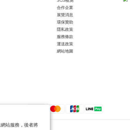
SGS檢測
合作企業
展覽消息
環保贊助
隱私政策
服務條款
運送政策
網站地圖
 以確保網站服務，後者將