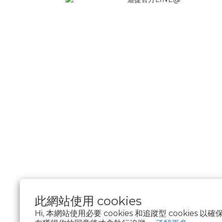
此網站使用 cookies
Hi, 本網站使用必要 cookies 和追蹤型 cookies