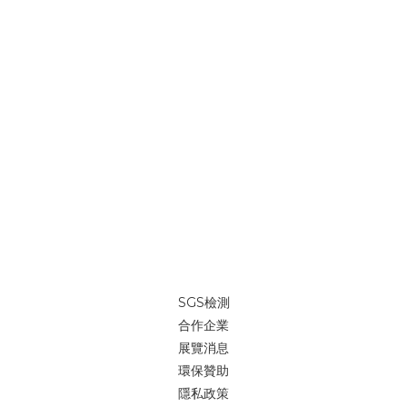
SGS檢測
合作企業
展覽消息
環保贊助
隱私政策