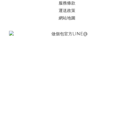
服務條款
運送政策
網站地圖