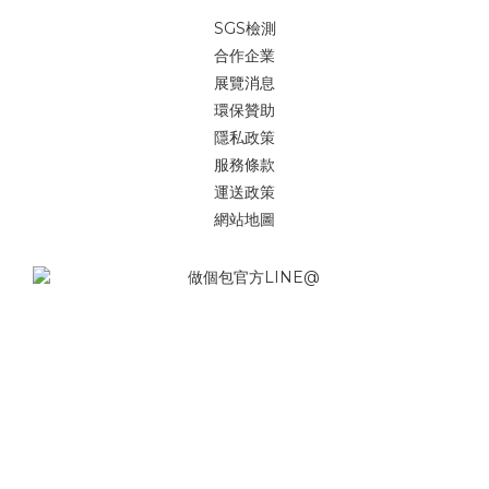
SGS檢測
合作企業
展覽消息
環保贊助
隱私政策
服務條款
運送政策
網站地圖