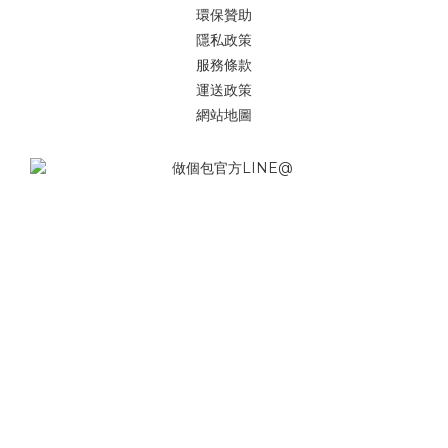
環保贊助
隱私政策
服務條款
運送政策
網站地圖