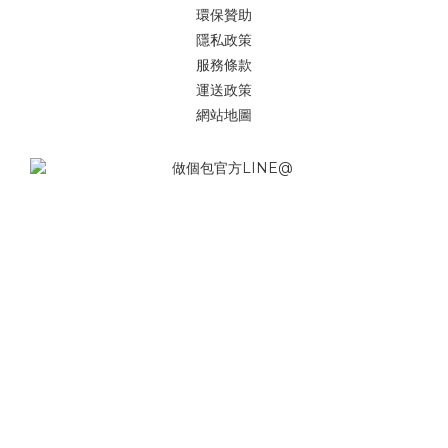
環保贊助
隱私政策
服務條款
運送政策
網站地圖