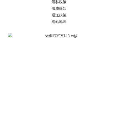
隱私政策
服務條款
運送政策
網站地圖