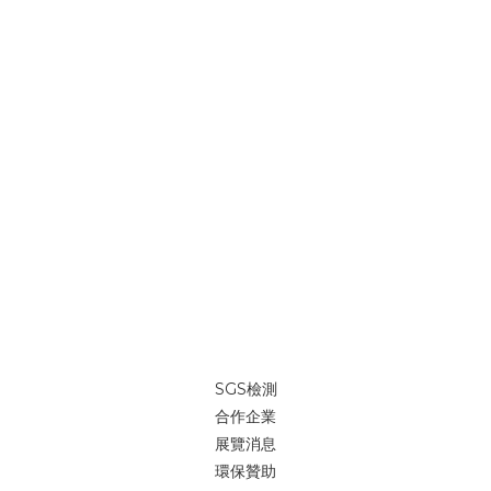
SGS檢測
合作企業
展覽消息
環保贊助