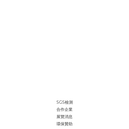
SGS檢測
合作企業
展覽消息
環保贊助