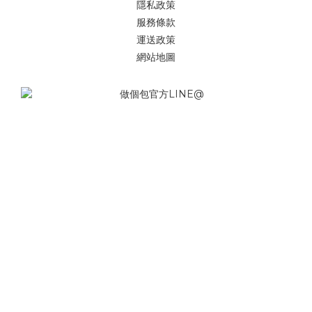
隱私政策
服務條款
運送政策
網站地圖