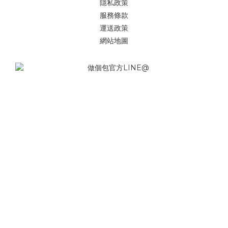
隱私政策
服務條款
運送政策
網站地圖