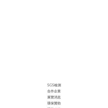
SGS檢測
合作企業
展覽消息
環保贊助