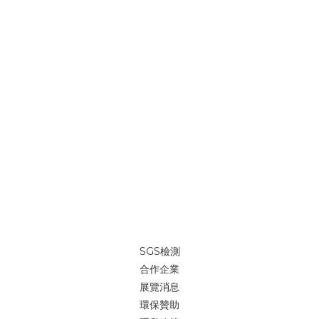
SGS檢測
合作企業
展覽消息
環保贊助