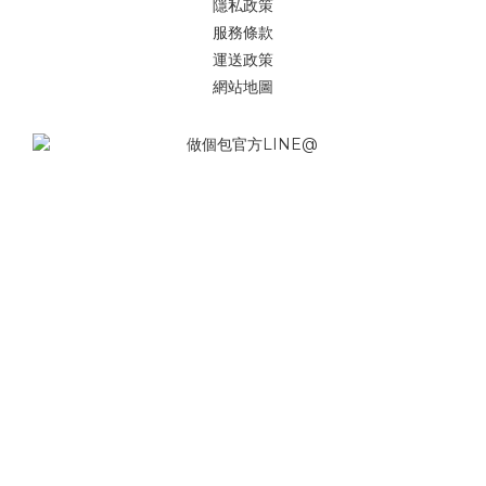
隱私政策
服務條款
運送政策
網站地圖