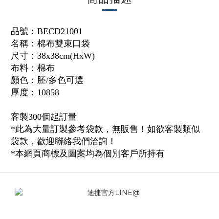
品號：BECD21001
名稱：棉布雙束口袋
尺寸：38x38cm(HxW)
布料：棉布
顏色：胚/多色可選
厚度：10858
客製300個起訂量
*此為大量訂製參考袋款，無販售！如欲客製類似
袋款，歡迎聯絡我們洽詢！
*本網頁商標及圖案均為個別客戶所持有