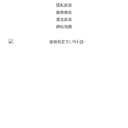
隱私政策
服務條款
運送政策
網站地圖