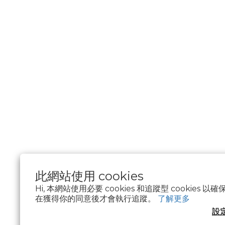
此網站使用 cookies
Hi, 本網站使用必要 cookies 和追蹤型 cookies
在獲得你的同意後才會執行追蹤。
了解更多
$
TWD
繁體中文
設