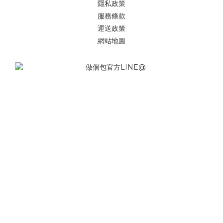
隱私政策
服務條款
運送政策
網站地圖