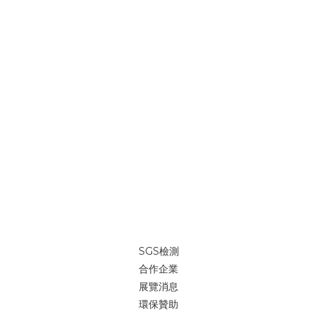
SGS檢測
合作企業
展覽消息
環保贊助