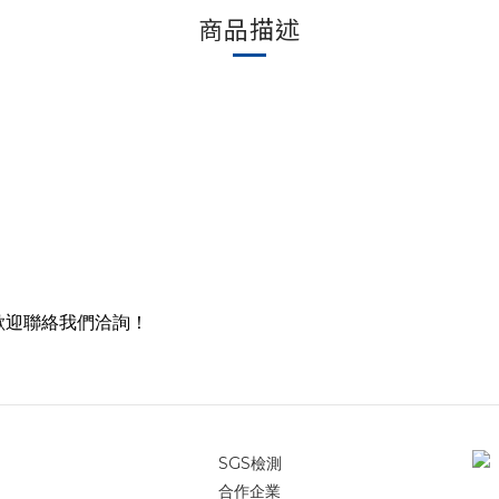
商品描述
歡迎聯絡我們洽詢！
SGS檢測
合作企業