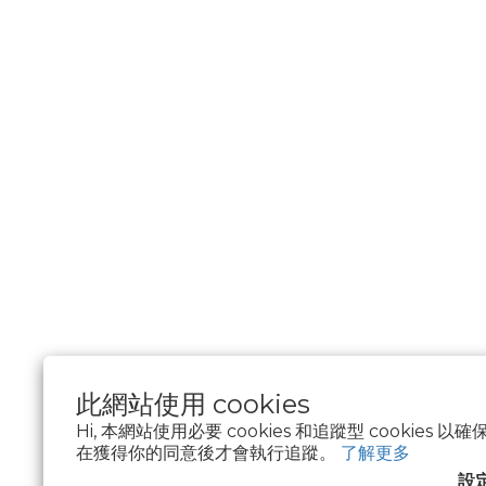
此網站使用 cookies
Hi, 本網站使用必要 cookies 和追蹤型 cookies
在獲得你的同意後才會執行追蹤。
了解更多
$
TWD
繁體中文
設