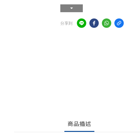
分享到
商品描述