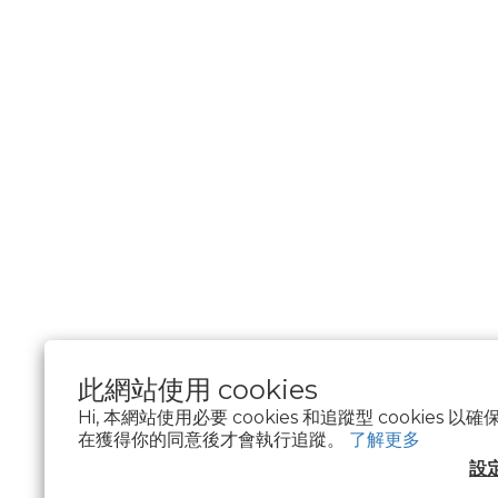
此網站使用 cookies
Hi, 本網站使用必要 cookies 和追蹤型 cookies
在獲得你的同意後才會執行追蹤。
了解更多
$
TWD
繁體中文
設