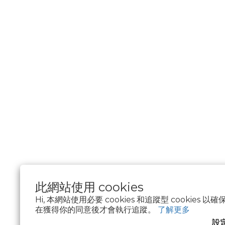
此網站使用 cookies
Hi, 本網站使用必要 cookies 和追蹤型 cookies
在獲得你的同意後才會執行追蹤。
了解更多
$
TWD
繁體中文
設