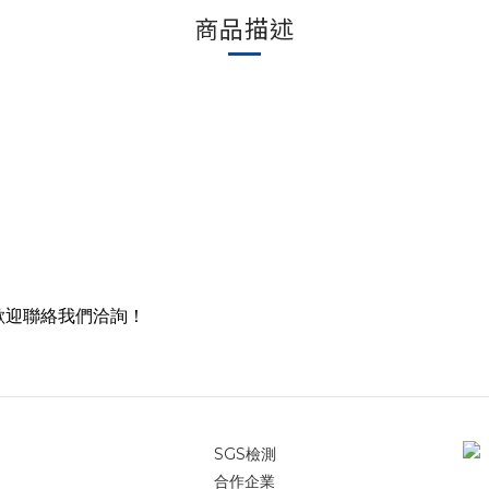
商品描述
歡迎聯絡我們洽詢！
SGS檢測
合作企業