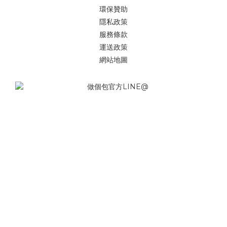
環保贊助
隱私政策
服務條款
運送政策
網站地圖