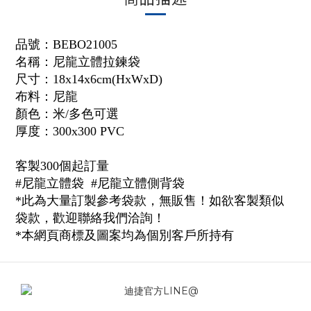
品號：BEBO21005
名稱：尼龍立體拉鍊袋
尺寸：18x14x6cm(HxWxD)
布料：尼龍
顏色：米/多色可選
厚度：300x300 PVC
客製300個起訂量
#尼龍立體袋 #尼龍立體側背袋
*此為大量訂製參考袋款，無販售！如欲客製類似
袋款，歡迎聯絡我們洽詢！
*本網頁商標及圖案均為個別客戶所持有