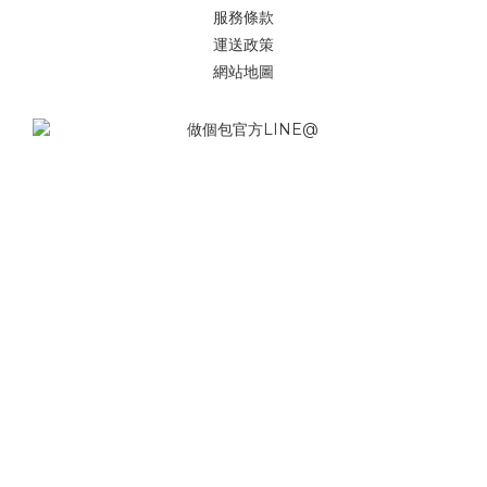
服務條款
運送政策
網站地圖