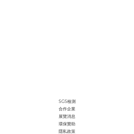
SGS檢測
合作企業
展覽消息
環保贊助
隱私政策