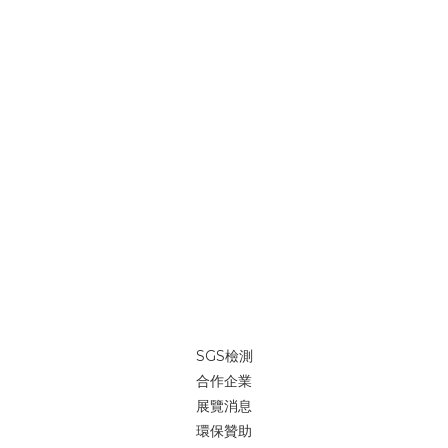
SGS檢測
合作企業
展覽消息
環保贊助