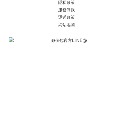
隱私政策
服務條款
運送政策
網站地圖