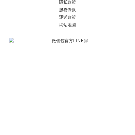
隱私政策
服務條款
運送政策
網站地圖