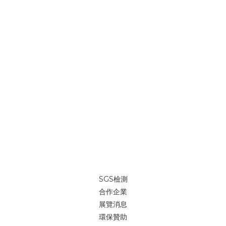
SGS檢測
合作企業
展覽消息
環保贊助