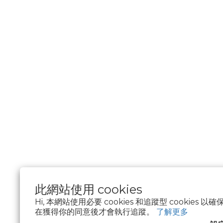
此網站使用 cookies
Hi, 本網站使用必要 cookies 和追蹤型 cookies
在獲得你的同意後才會執行追蹤。
了解更多
$
TWD
繁體中文