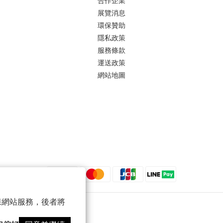
合作企業
展覽消息
環保贊助
隱私政策
服務條款
運送政策
網站地圖
 以確保網站服務，後者將