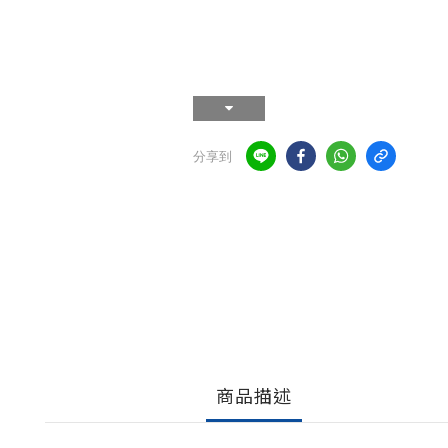
分享到
商品描述