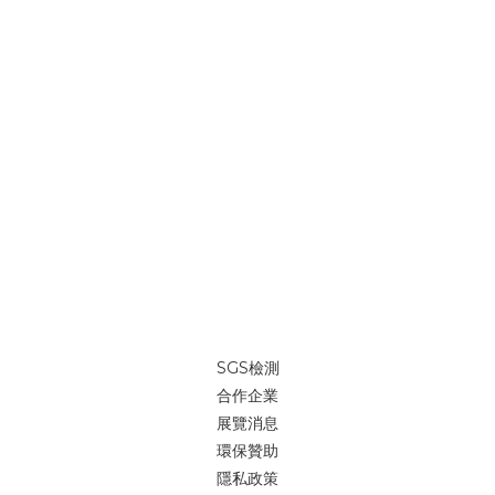
SGS檢測
合作企業
展覽消息
環保贊助
隱私政策