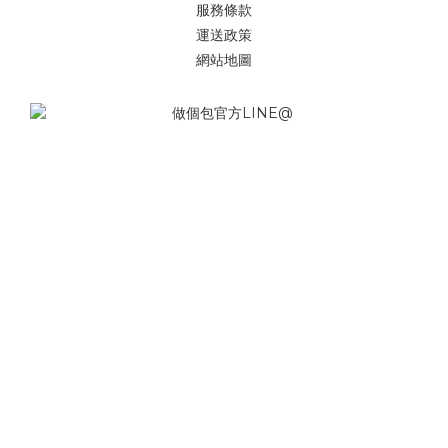
服務條款
運送政策
網站地圖