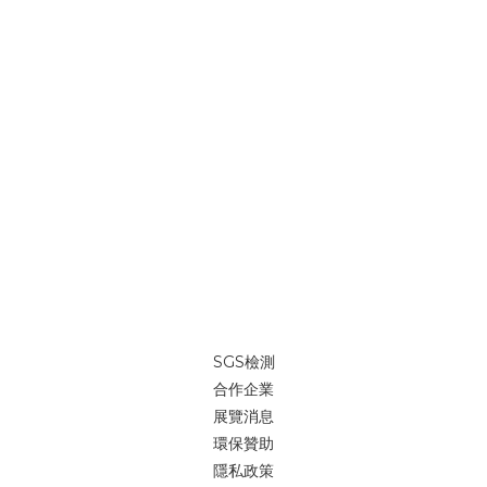
SGS檢測
合作企業
展覽消息
環保贊助
隱私政策