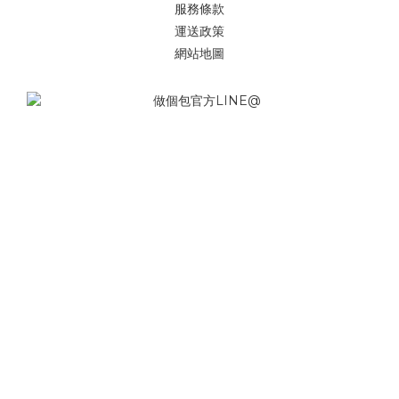
服務條款
運送政策
網站地圖