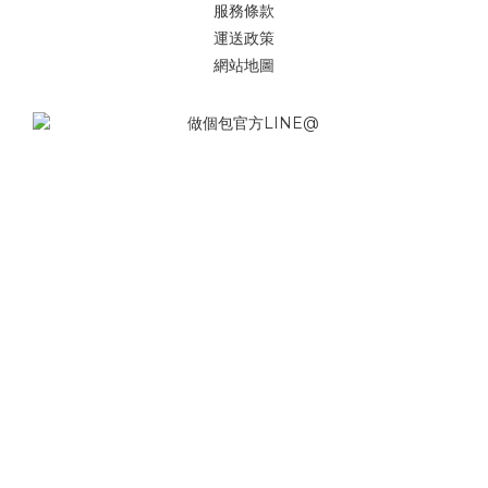
服務條款
運送政策
網站地圖