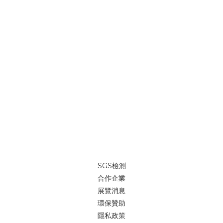
SGS檢測
合作企業
展覽消息
環保贊助
隱私政策