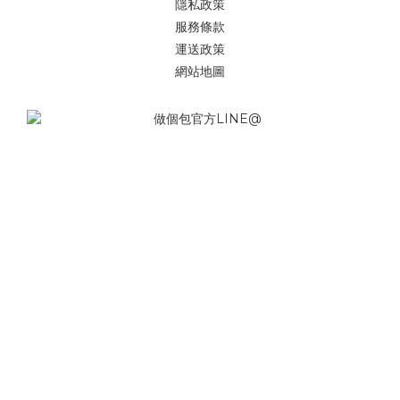
隱私政策
服務條款
運送政策
網站地圖