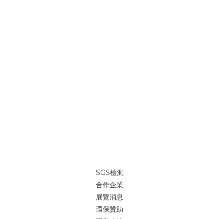
SGS檢測
合作企業
展覽消息
環保贊助