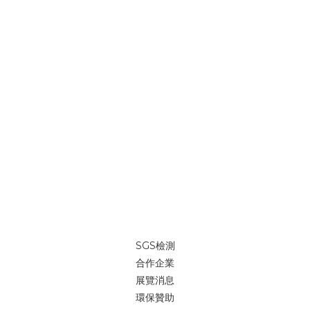
SGS檢測
合作企業
展覽消息
環保贊助