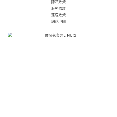
隱私政策
服務條款
運送政策
網站地圖