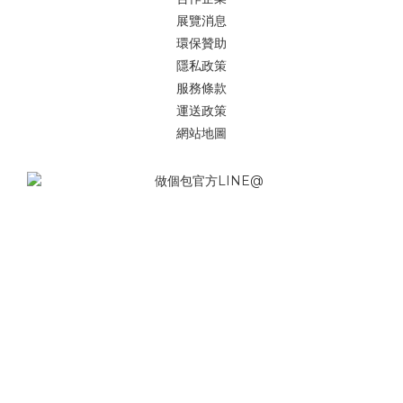
展覽消息
環保贊助
隱私政策
服務條款
運送政策
網站地圖