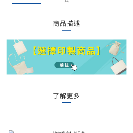
商品描述
了解更多