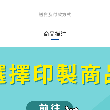
送貨及付款方式
商品描述