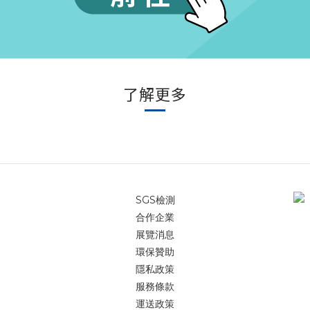
了解更多
SGS檢測
合作企業
展覽消息
環保贊助
隱私政策
服務條款
運送政策