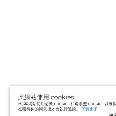
此網站使用 cookies
Hi, 本網站使用必要 cookies 和追蹤型 cookies
在獲得你的同意後才會執行追蹤。
了解更多
$
TWD
繁體中文
設