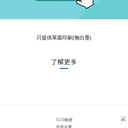
只提供單面印刷(無白墨)
了解更多
SGS檢測
合作企業