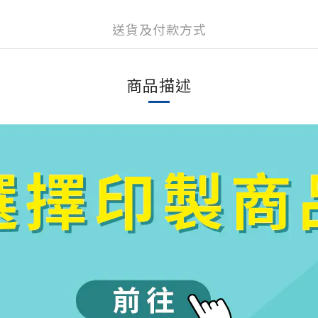
送貨及付款方式
商品描述