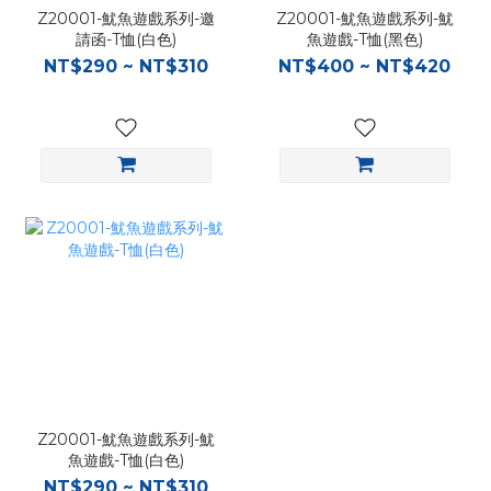
Z20001-魷魚遊戲系列-邀
Z20001-魷魚遊戲系列-魷
請函-T恤(白色)
魚遊戲-T恤(黑色)
NT$290 ~ NT$310
NT$400 ~ NT$420
Z20001-魷魚遊戲系列-魷
魚遊戲-T恤(白色)
NT$290 ~ NT$310