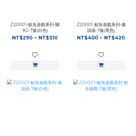
Z20001-魷魚遊戲系列-關
Z20001-魷魚遊戲系列-邀
卡2-T恤(白色)
請函-T恤(黑色)
NT$290 ~ NT$310
NT$400 ~ NT$420