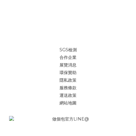
SGS檢測
合作企業
展覽消息
環保贊助
隱私政策
服務條款
運送政策
網站地圖