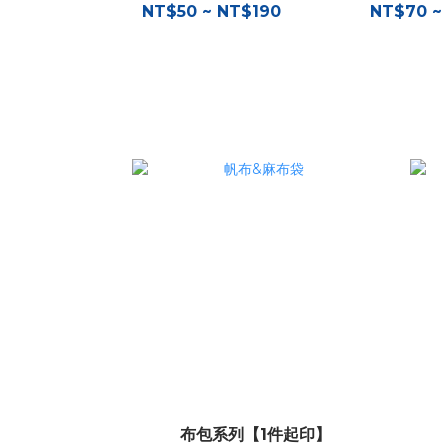
NT$50 ~ NT$190
NT$70 ~
布包系列【1件起印】