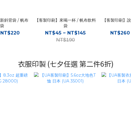
斜背袋 / 帆布
【客製印刷】來喝一杯 / 帆布飲料
【客製印刷】說
袋
袋
 NT$220
NT$45 ~ NT$145
NT$260
NT$190
衣服印製 (七夕任選 第二件6折)