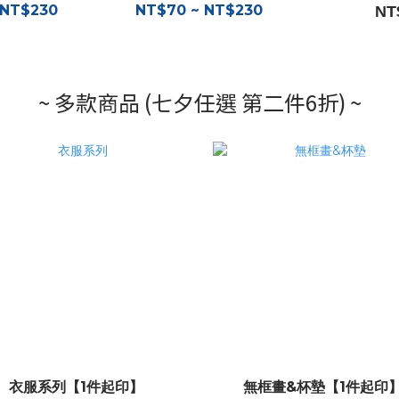
 NT$230
NT$70 ~ NT$230
NT
~ 多款商品 (七夕任選 第二件6折) ~
衣服系列【1件起印】
無框畫&杯墊【1件起印