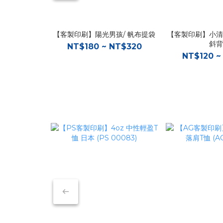
【客製印刷】陽光男孩/ 帆布提袋
【客製印刷】小清新
斜背
NT$180 ~ NT$320
NT$120 ~