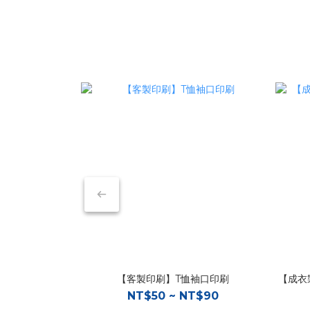
【客製印刷】T恤袖口印刷
【成衣
NT$50 ~ NT$90