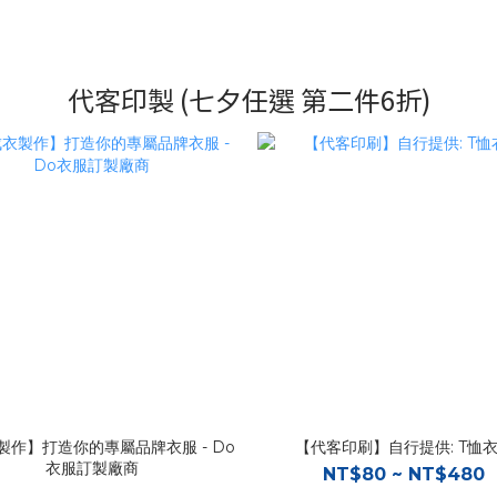
代客印製 (七夕任選 第二件6折)
製作】打造你的專屬品牌衣服 - Do
【代客印刷】自行提供: T恤
衣服訂製廠商
NT$80 ~ NT$480