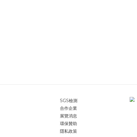
SGS檢測
合作企業
展覽消息
環保贊助
隱私政策