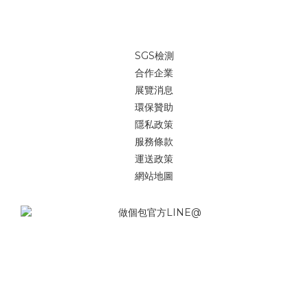
SGS檢測
合作企業
展覽消息
環保贊助
隱私政策
服務條款
運送政策
網站地圖