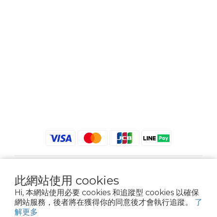
$
TWD
繁體中文
此網站使用 cookies
Hi, 本網站使用必要 cookies 和追蹤型 cookies 以確保
網站服務，後者將在獲得你的同意後才會執行追蹤。
了
解更多