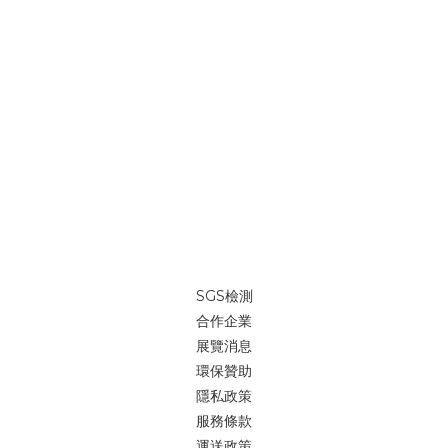
SGS檢測
合作企業
展覽消息
環保贊助
隱私政策
服務條款
運送政策