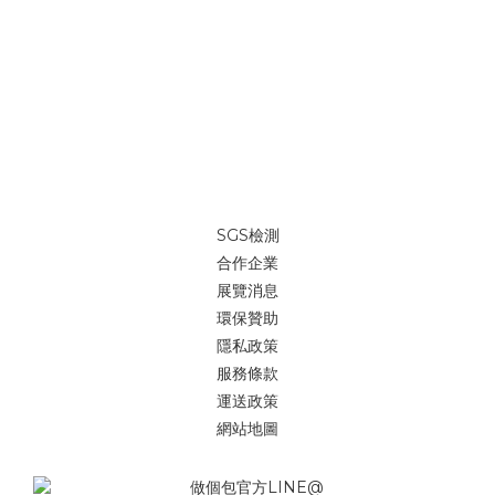
SGS檢測
合作企業
展覽消息
環保贊助
隱私政策
服務條款
運送政策
網站地圖