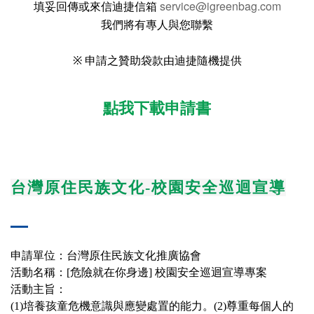
service@igreenbag.com
填妥回傳或來信迪捷信箱
我們將有專人與您聯繫
※ 申請之贊助袋款由迪捷隨機提供
點我下載申請書
台灣原住民族文化-校園安全巡迴宣導
申請單位：台灣原住民族文化推廣協會
活動名稱：[危險就在你身邊] 校園安全巡迴宣導專案
活動主旨：
(1)培養孩童危機意識與應變處置的能力。(2)尊重每個人的