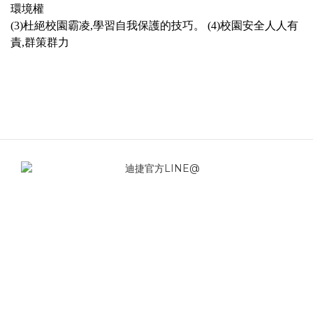
環境權
(3)杜絕校園霸凌,學習自我保護的技巧。 (4)校園安全人人有
責,群策群力