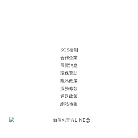
SGS檢測
合作企業
展覽消息
環保贊助
隱私政策
服務條款
運送政策
網站地圖