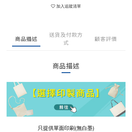
加入追蹤清單
送貨及付款方
商品描述
顧客評價
式
商品描述
只提供單面印刷(無白墨)