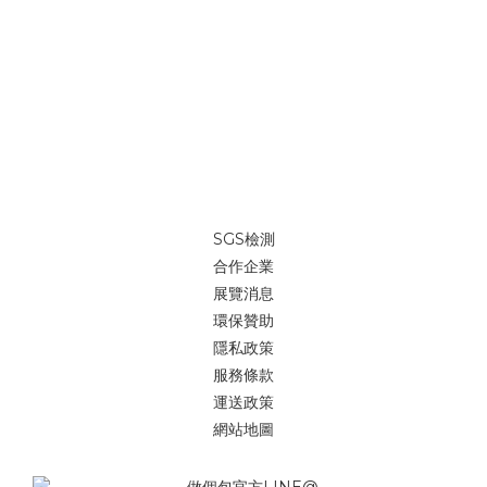
SGS檢測
合作企業
展覽消息
環保贊助
隱私政策
服務條款
運送政策
網站地圖