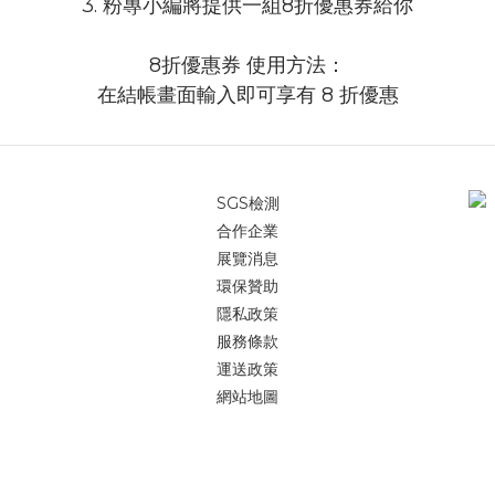
3. 粉專小編將提供一組8折優惠券給你
8折優惠券 使用方法：
在結帳畫面輸入即可享有 8 折優惠
SGS檢測
合作企業
展覽消息
環保贊助
隱私政策
服務條款
運送政策
網站地圖