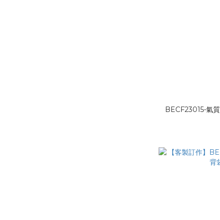
BECF23015-