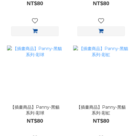
NT$80
NT$80
【插畫商品】Panny-黑貓
【插畫商品】Panny-黑貓
系列-彩球
系列-彩虹
NT$80
NT$80