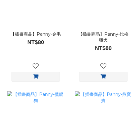
【插畫商品】Panny-金毛
【插畫商品】Panny-比格
獵犬
NT$80
NT$80