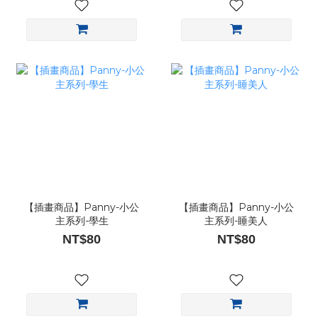
【插畫商品】Panny-小公
【插畫商品】Panny-小公
主系列-學生
主系列-睡美人
NT$80
NT$80