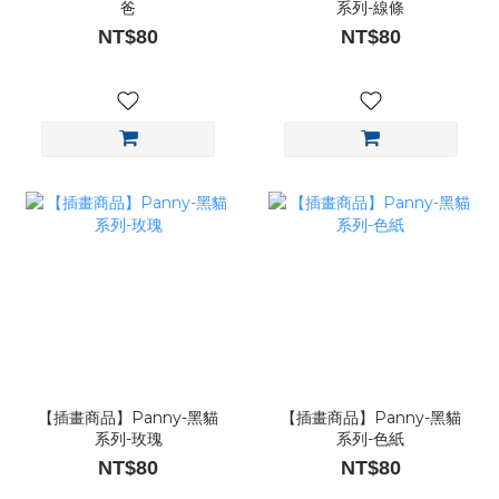
爸
系列-線條
NT$80
NT$80
【插畫商品】Panny-黑貓
【插畫商品】Panny-黑貓
系列-玫瑰
系列-色紙
NT$80
NT$80