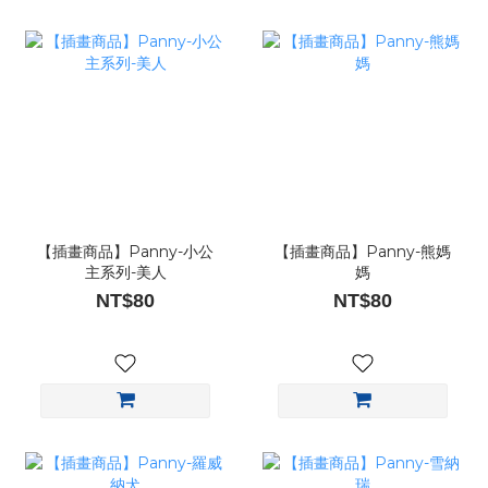
【插畫商品】Panny-小公
【插畫商品】Panny-熊媽
主系列-美人
媽
NT$80
NT$80