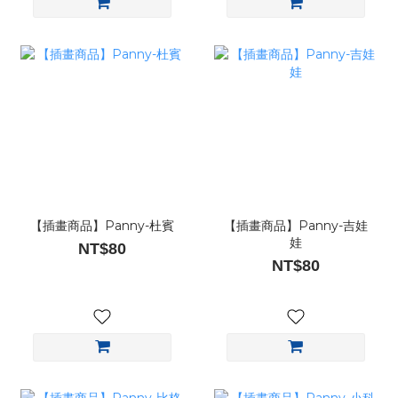
【插畫商品】Panny-杜賓
【插畫商品】Panny-吉娃
娃
NT$80
NT$80