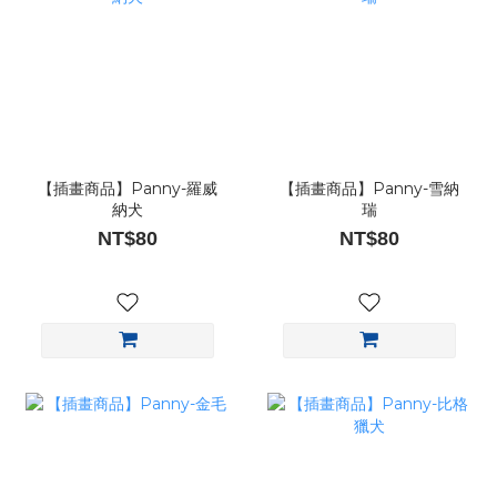
【插畫商品】Panny-羅威
【插畫商品】Panny-雪納
納犬
瑞
NT$80
NT$80