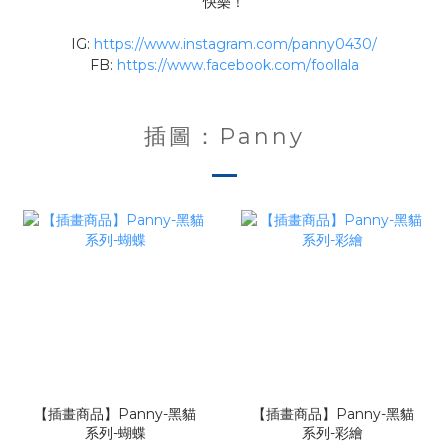
快樂！
IG:
https://www.instagram.com/panny0430/
FB:
https://www.facebook.com/foollala
插圖：Panny
【插畫商品】Panny-黑貓
【插畫商品】Panny-黑貓
系列-蝴蝶
系列-彩繪