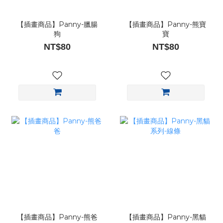
【插畫商品】Panny-臘腸
【插畫商品】Panny-熊寶
狗
寶
NT$80
NT$80
【插畫商品】Panny-熊爸
【插畫商品】Panny-黑貓