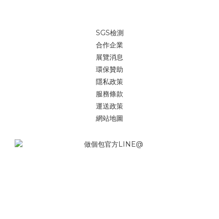
SGS檢測
合作企業
展覽消息
環保贊助
隱私政策
服務條款
運送政策
網站地圖