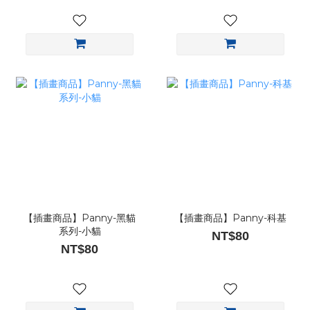
【插畫商品】Panny-黑貓
【插畫商品】Panny-科基
系列-小貓
NT$80
NT$80