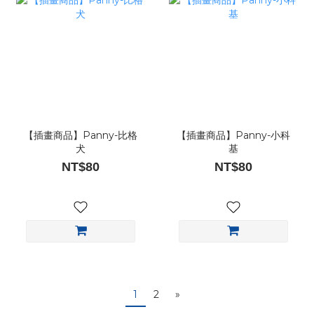
【插畫商品】Panny-比格
【插畫商品】Panny-小科
犬
基
NT$80
NT$80
1
2
»