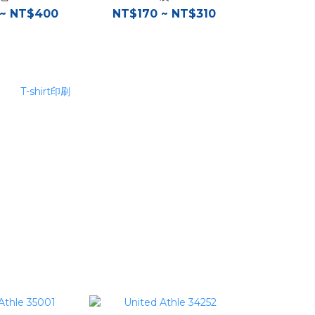
~ NT$400
NT$170 ~ NT$310
NT$12
新品