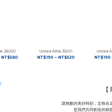
ide 28000
United Athle 35001
United A
 NT$580
NT$190 ~ NT$520
NT$190 
【 
讓無數的美好時刻，定格在
是我們共同創造的精